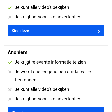
Je kunt alle video's bekijken
Je krijgt persoonlijke advertenties
Kies deze
Arjan op 01-07-2026
Anoniem
Mees op 01-07-2026
Je krijgt relevante informatie te zien
Je wordt sneller geholpen omdat wij je
herkennen
Je kunt alle video's bekijken
Evert op 01-07-2026
Je krijgt persoonlijke advertenties