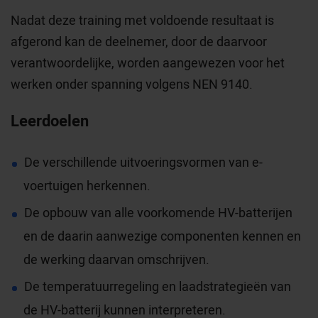
Nadat deze training met voldoende resultaat is
afgerond kan de deelnemer, door de daarvoor
verantwoordelijke, worden aangewezen voor het
werken onder spanning volgens NEN 9140.
Leerdoelen
De verschillende uitvoeringsvormen van e-
voertuigen herkennen.
De opbouw van alle voorkomende HV-batterijen
en de daarin aanwezige componenten kennen en
de werking daarvan omschrijven.
De temperatuurregeling en laadstrategieën van
de HV-batterij kunnen interpreteren.