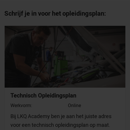
Schrijf je in voor het opleidingsplan:
Technisch Opleidingsplan
Werkvorm:
Online
Bij LKQ Academy ben je aan het juiste adres
voor een technisch opleidingsplan op maat.