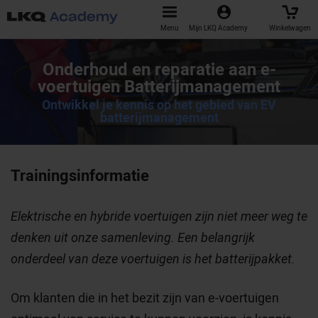
Menu
Mijn LKQ Academy
Winkelwagen
Onderhoud en reparatie aan e-
voertuigen Batterijmanagement
Ontwikkel je kennis op het gebied van EV
batterijmanagement
Trainingsinformatie
Elektrische en hybride voertuigen zijn niet meer weg te
denken uit onze samenleving. Een belangrijk
onderdeel van deze voertuigen is het batterijpakket.
Om klanten die in het bezit zijn van e-voertuigen