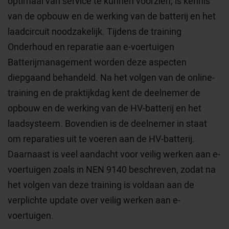
optimaal van service te kunnen voorzien, is kennis
van de opbouw en de werking van de batterij en het
laadcircuit noodzakelijk. Tijdens de training
Onderhoud en reparatie aan e-voertuigen
Batterijmanagement worden deze aspecten
diepgaand behandeld. Na het volgen van de online-
training en de praktijkdag kent de deelnemer de
opbouw en de werking van de HV-batterij en het
laadsysteem. Bovendien is de deelnemer in staat
om reparaties uit te voeren aan de HV-batterij.
Daarnaast is veel aandacht voor veilig werken aan e-
voertuigen zoals in NEN 9140 beschreven, zodat na
het volgen van deze training is voldaan aan de
verplichte update over veilig werken aan e-
voertuigen.