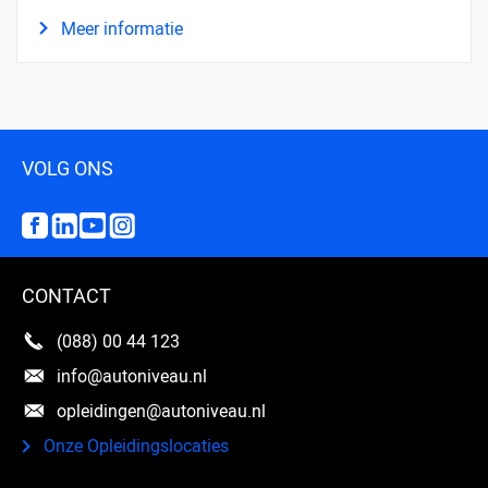
Meer informatie
VOLG ONS
CONTACT
(088) 00 44 123
info@autoniveau.nl
opleidingen@autoniveau.nl
Onze Opleidingslocaties