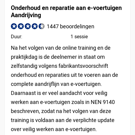
Onderhoud en reparatie aan e-voertuigen
Aandrijving
1447 beoordelingen
Duur:
1 sessie
Na het volgen van de online training en de
praktijkdag is de deelnemer in staat om
zelfstandig volgens fabrikantsvoorschrift
onderhoud en reparaties uit te voeren aan de
complete aandrijflijn van e-voertuigen.
Daarnaast is er veel aandacht voor veilig
werken aan e-voertuigen zoals in NEN 9140
beschreven, zodat na het volgen van deze
training is voldaan aan de verplichte update
over veilig werken aan e-voertuigen.