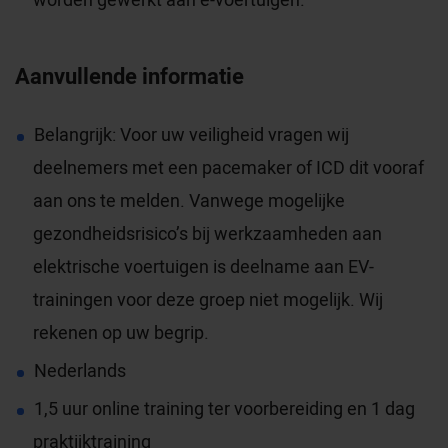
Aanvullende informatie
Belangrijk: Voor uw veiligheid vragen wij
deelnemers met een pacemaker of ICD dit vooraf
aan ons te melden. Vanwege mogelijke
gezondheidsrisico’s bij werkzaamheden aan
elektrische voertuigen is deelname aan EV-
trainingen voor deze groep niet mogelijk. Wij
rekenen op uw begrip.
Nederlands
1,5 uur online training ter voorbereiding en 1 dag
praktijktraining