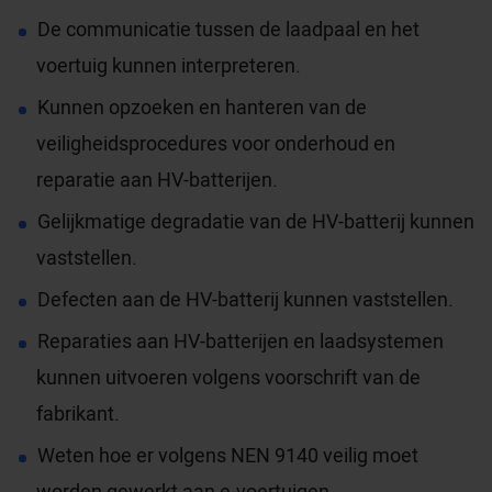
De communicatie tussen de laadpaal en het
voertuig kunnen interpreteren.
Kunnen opzoeken en hanteren van de
veiligheidsprocedures voor onderhoud en
reparatie aan HV-batterijen.
Gelijkmatige degradatie van de HV-batterij kunnen
vaststellen.
Defecten aan de HV-batterij kunnen vaststellen.
Reparaties aan HV-batterijen en laadsystemen
kunnen uitvoeren volgens voorschrift van de
fabrikant.
Weten hoe er volgens NEN 9140 veilig moet
worden gewerkt aan e-voertuigen.