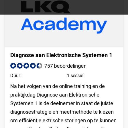
Diagnose aan Elektronische Systemen 1
757 beoordelingen
Duur:
1 sessie
Na het volgen van de online training en de
praktijkdag Diagnose aan Elektronische
Systemen 1 is de deelnemer in staat de juiste
diagnosestrategie en meetmethode te kiezen
om efficiënt elektrische storingen op te kunnen