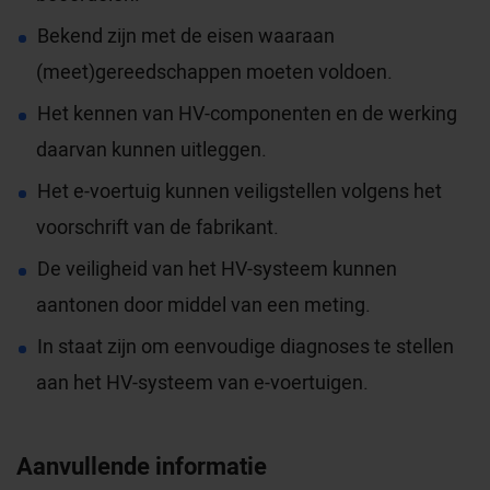
Bekend zijn met de eisen waaraan
(meet)gereedschappen moeten voldoen.
Het kennen van HV-componenten en de werking
daarvan kunnen uitleggen.
Het e-voertuig kunnen veiligstellen volgens het
voorschrift van de fabrikant.
De veiligheid van het HV-systeem kunnen
aantonen door middel van een meting.
In staat zijn om eenvoudige diagnoses te stellen
aan het HV-systeem van e-voertuigen.
Aanvullende informatie