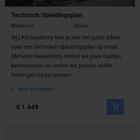
Technisch Opleidingsplan
Werkvorm:
Online
Bij LKQ Academy ben je aan het juiste adres
voor een technisch opleidingsplan op maat.
Met een niveautoets meten we jouw huidige
kennisniveau en weten we precies welke
trainingen bij jou passen.
Meer informatie
€ 1.649