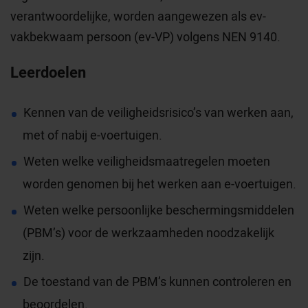
verantwoordelijke, worden aangewezen als ev-
vakbekwaam persoon (ev-VP) volgens NEN 9140.
Leerdoelen
Kennen van de veiligheidsrisico’s van werken aan,
met of nabij e-voertuigen.
Weten welke veiligheidsmaatregelen moeten
worden genomen bij het werken aan e-voertuigen.
Weten welke persoonlijke beschermingsmiddelen
(PBM’s) voor de werkzaamheden noodzakelijk
zijn.
De toestand van de PBM’s kunnen controleren en
beoordelen.