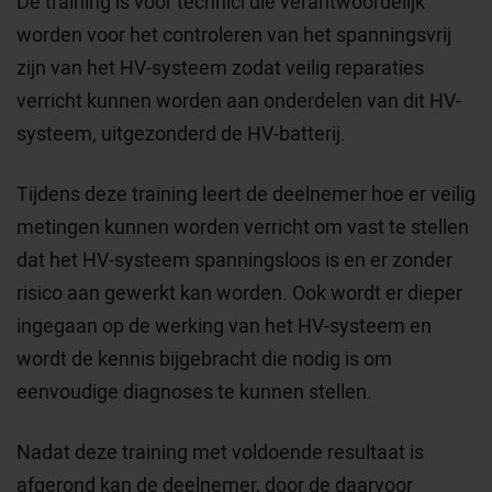
De training is voor technici die verantwoordelijk
worden voor het controleren van het spanningsvrij
zijn van het HV-systeem zodat veilig reparaties
verricht kunnen worden aan onderdelen van dit HV-
systeem, uitgezonderd de HV-batterij.
Tijdens deze training leert de deelnemer hoe er veilig
metingen kunnen worden verricht om vast te stellen
dat het HV-systeem spanningsloos is en er zonder
risico aan gewerkt kan worden. Ook wordt er dieper
ingegaan op de werking van het HV-systeem en
wordt de kennis bijgebracht die nodig is om
eenvoudige diagnoses te kunnen stellen.
Nadat deze training met voldoende resultaat is
afgerond kan de deelnemer, door de daarvoor