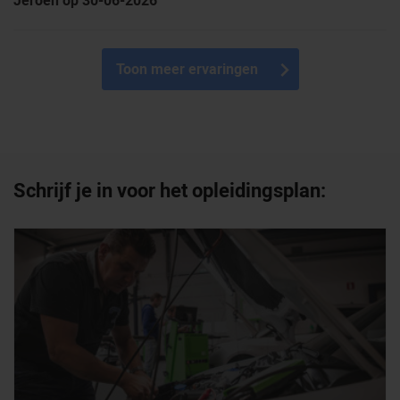
Toon meer ervaringen
Schrijf je in voor het opleidingsplan: