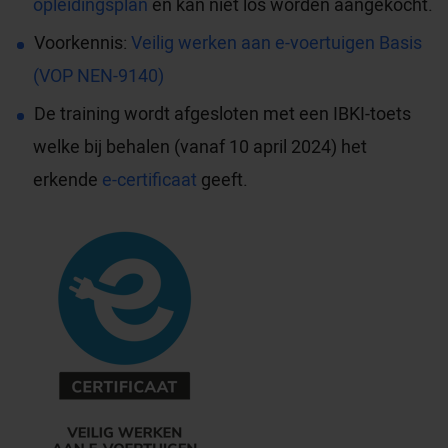
opleidingsplan
en kan niet los worden aangekocht.
Voorkennis:
Veilig werken aan e-voertuigen Basis
(VOP NEN-9140)
De training wordt afgesloten met een IBKI-toets
welke bij behalen (vanaf 10 april 2024) het
erkende
e-certificaat
geeft.