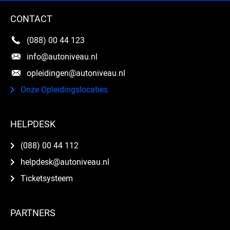
CONTACT
(088) 00 44 123
info@autoniveau.nl
opleidingen@autoniveau.nl
Onze Opleidingslocaties
HELPDESK
(088) 00 44 112
helpdesk@autoniveau.nl
Ticketsysteem
PARTNERS