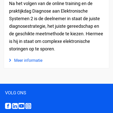
Na het volgen van de online training en de
praktijkdag Diagnose aan Elektronische
Systemen 2 is de deelnemer in staat de juiste
diagnosestrategie, het juiste gereedschap en
de geschikte meetmethode te kiezen. Hiermee
is hij in staat om complexe elektronische
storingen op te sporen.
Meer informatie
VOLG ONS