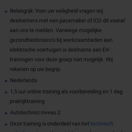
Belangrijk: Voor uw veiligheid vragen wij
deelnemers met een pacemaker of ICD dit vooraf
aan ons te melden. Vanwege mogelijke
gezondheidsrisico’s bij werkzaamheden aan
elektrische voertuigen is deelname aan EV-
trainingen voor deze groep niet mogelijk. Wij
rekenen op uw begrip.
Nederlands
1,5 uur online training als voorbereiding en 1 dag
praktijktraining
Autotechnici niveau 2
Deze training is onderdeel van het
technisch