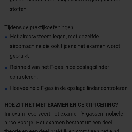
stoffen
Tijdens de praktijkoefeningen:
Het aircosysteem legen, met dezelfde
aircomachine die ook tijdens het examen wordt
gebruikt
Reinheid van het F-gas in de opslagcilinder
controleren.
Hoeveelheid F-gas in de opslagcilinder controleren
HOE ZIT HET MET EXAMEN EN CERTIFICERING?
Innovam reserveert het examen 'F-gassen mobiele
airco' voor je. Het examen bestaat uit een deel
theorie en een deel praktijk en wordt aan het eind