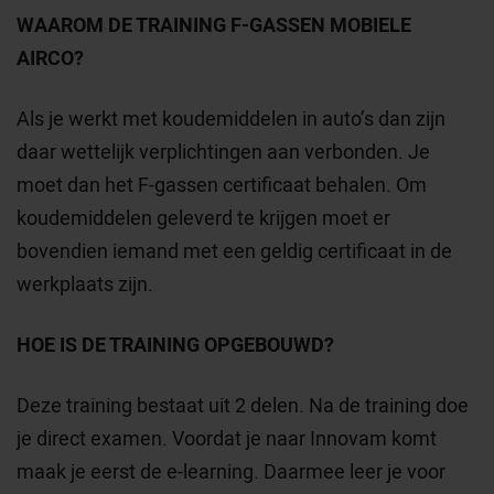
WAAROM DE TRAINING F-GASSEN MOBIELE
AIRCO?
Als je werkt met koudemiddelen in auto’s dan zijn
daar wettelijk verplichtingen aan verbonden. Je
moet dan het F-gassen certificaat behalen. Om
koudemiddelen geleverd te krijgen moet er
bovendien iemand met een geldig certificaat in de
werkplaats zijn.
HOE IS DE TRAINING OPGEBOUWD?
Deze training bestaat uit 2 delen. Na de training doe
je direct examen. Voordat je naar Innovam komt
maak je eerst de e-learning. Daarmee leer je voor