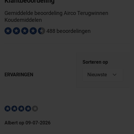
Klantbeoordeling
Gemiddelde beoordeling Airco Terugwinnen
Koudemiddelen
488 beoordelingen
Sorteren op
ERVARINGEN
Albert op 09-07-2026