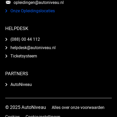
opleidingen@autoniveau.nl
Onze Opleidingslocaties
HELPDESK
(088) 00 44 112
helpdesk@autoniveau.nl
Ticketsysteem
PARTNERS
AutoNiveau
© 2025 AutoNiveau
Alles over onze voorwaarden
Cookies
Cookie-instellingen