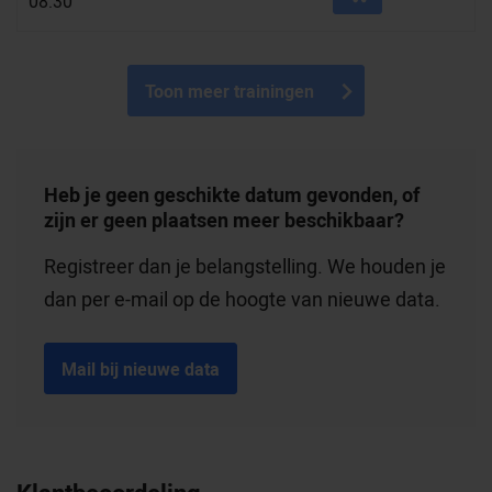
08:30
Toon meer trainingen
Heb je geen geschikte datum gevonden, of
zijn er geen plaatsen meer beschikbaar?
Registreer dan je belangstelling. We houden je
dan per e-mail op de hoogte van nieuwe data.
Mail bij nieuwe data