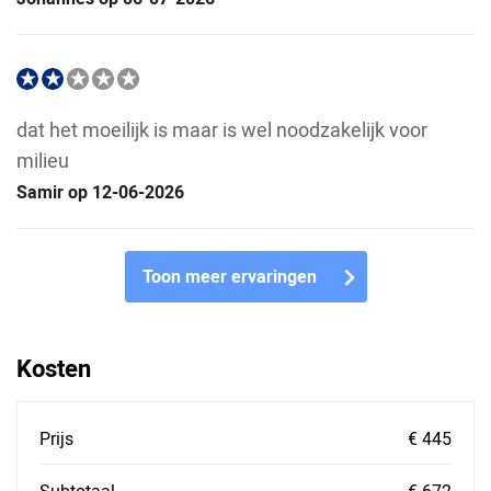
dat het moeilijk is maar is wel noodzakelijk voor
milieu
Samir op 12-06-2026
Toon meer ervaringen
Kosten
Prijs
€ 445