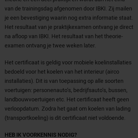
van de trainingsdag afgenomen door IBKI. Zij mailen
je een bevestiging waarin nog extra informatie staat.
Het resultaat van je praktijkexamen ontvang je direct
na afloop van IBKI. Het resultaat van het theorie-
examen ontvang je twee weken later.
Het certificaat is geldig voor mobiele koelinstallaties
bedoeld voor het koelen van het interieur (airco
installaties). Dit is van toepassing op alle soorten
voertuigen: personenauto’s, bedrijfsauto’s, bussen,
landbouwvoertuigen etc. Het certificaat heeft geen
verloopdatum. Zodra het gaat om koelen van lading
(transportkoeling) is dit certificaat niet voldoende.
HEB IK VOORKENNIS NODIG?