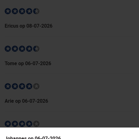
Ericus op 08-07-2026
Tome op 06-07-2026
Arie op 06-07-2026
Johannes op 06-07-2026