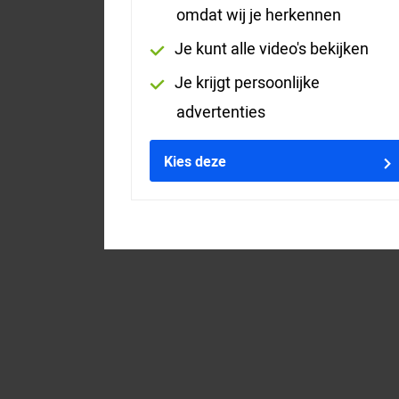
omdat wij je herkennen
Je kunt alle video's bekijken
Je krijgt persoonlijke
advertenties
Kies deze