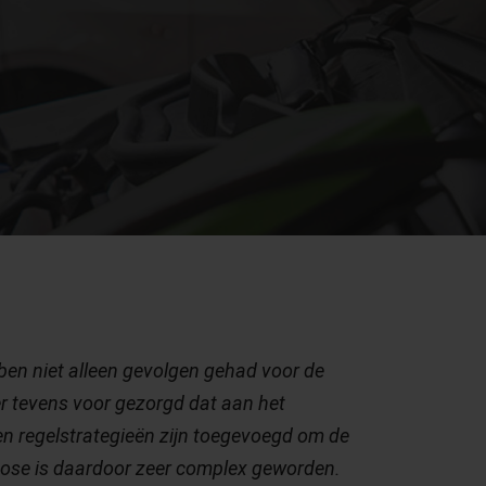
en niet alleen gevolgen gehad voor de
 tevens voor gezorgd dat aan het
 regelstrategieën zijn toegevoegd om de
nose is daardoor zeer complex geworden.