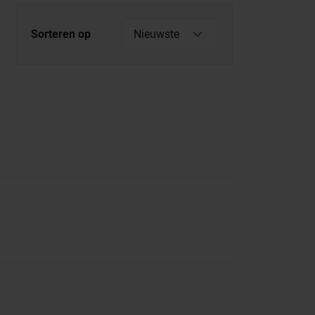
Sorteren op