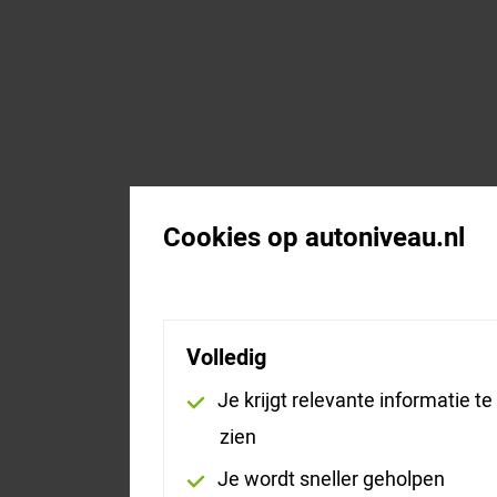
Cookies op autoniveau.nl
Volledig
Je krijgt relevante informatie te
zien
Je wordt sneller geholpen