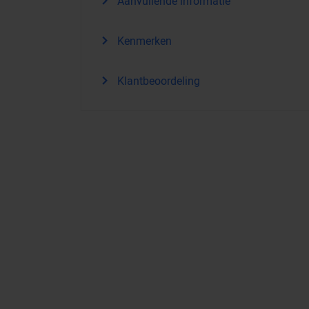
Aanvullende informatie
Kenmerken
Klantbeoordeling