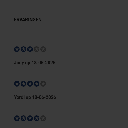
ERVARINGEN
Joey op 18-06-2026
Yordi op 18-06-2026