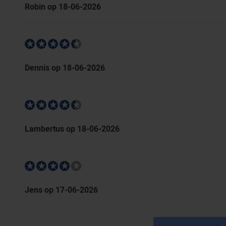
Robin op 18-06-2026
Dennis op 18-06-2026
Lambertus op 18-06-2026
Jens op 17-06-2026