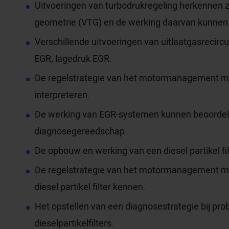
Uitvoeringen van turbodrukregeling herkennen z
geometrie (VTG) en de werking daarvan kunnen
Verschillende uitvoeringen van uitlaatgasrecirc
EGR, lagedruk EGR.
De regelstrategie van het motormanagement me
interpreteren.
De werking van EGR-systemen kunnen beoordel
diagnosegereedschap.
De opbouw en werking van een diesel partikel fi
De regelstrategie van het motormanagement met
diesel partikel filter kennen.
Het opstellen van een diagnosestrategie bij pr
dieselpartikelfilters.