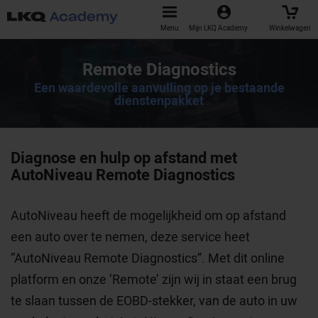
Menu
Mijn LKQ Academy
Winkelwagen
Remote Diagnostics
Een waardevolle aanvulling op je bestaande
dienstenpakket
Diagnose en hulp op afstand met
AutoNiveau Remote Diagnostics
AutoNiveau heeft de mogelijkheid om op afstand
een auto over te nemen, deze service heet
“AutoNiveau Remote Diagnostics”. Met dit online
platform en onze ‘Remote’ zijn wij in staat een brug
te slaan tussen de EOBD-stekker, van de auto in uw