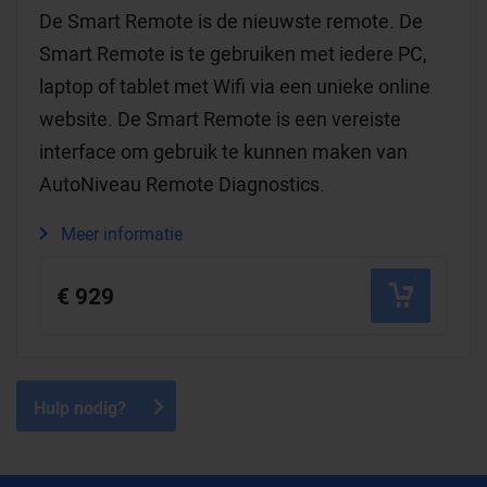
De Smart Remote is de nieuwste remote. De
Smart Remote is te gebruiken met iedere PC,
laptop of tablet met Wifi via een unieke online
website. De Smart Remote is een vereiste
interface om gebruik te kunnen maken van
AutoNiveau Remote Diagnostics.
Meer informatie
€ 929
Hulp nodig?