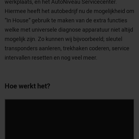
werkplaats, en het AutoNiveau Servicecenter.
Hiermee heeft het autobedrijf nu de mogelijkheid om
“In House” gebruik te maken van de extra functies
welke met universele diagnose apparatuur niet altijd
mogelijk zijn. Zo kunnen wij bijvoorbeeld; sleutel
transponders aanleren, trekhaken coderen, service
intervallen resetten en nog veel meer.
Hoe werkt het?