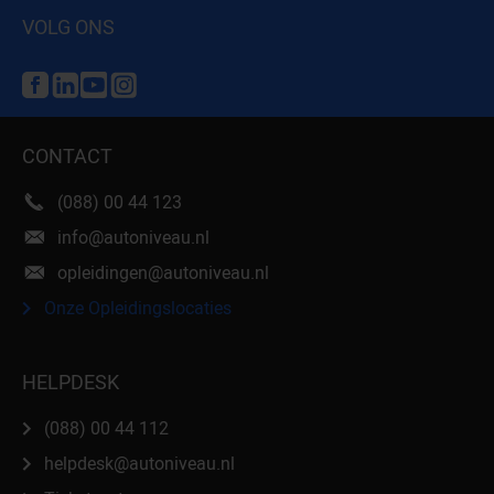
VOLG ONS
CONTACT
(088) 00 44 123
info@autoniveau.nl
opleidingen@autoniveau.nl
Onze Opleidingslocaties
HELPDESK
(088) 00 44 112
helpdesk@autoniveau.nl