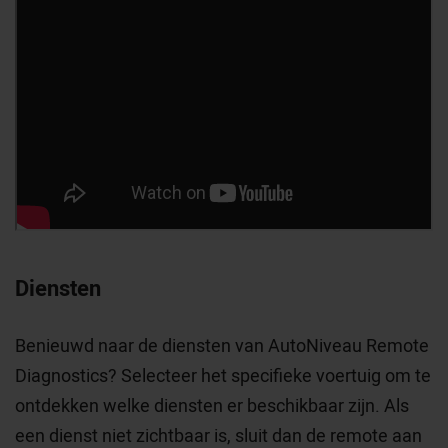
Diensten
Benieuwd naar de diensten van AutoNiveau Remote
Diagnostics? Selecteer het specifieke voertuig om te
ontdekken welke diensten er beschikbaar zijn. Als
een dienst niet zichtbaar is, sluit dan de remote aan